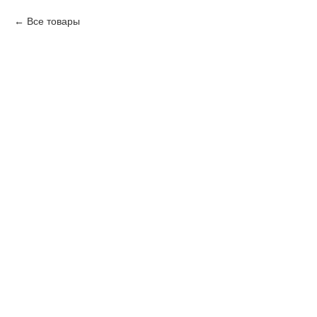
Все товары