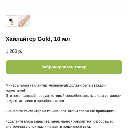
Хайлайтер Gold, 10 мл
1 200
р.
Забронировать товар
Минеральный хайлайтер Anaminerals должен быть в каждой
косметичке!
Это потрясающий продукт, который способен скрыть следы усталости,
подсветить лицо и преобразить его:
- нанесите хайлайтер на кончик носа, чтобы слегка его приподнять.
- сделайте глаза выразительнее, нанеся хайлайтер под бровь, во
внутренний уголок глаз и на центр подвижного века.