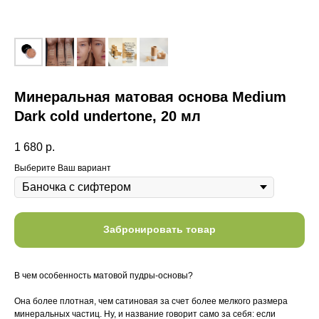
Минеральная матовая основа Medium
Dark cold undertone, 20 мл
1 680
р.
Выберите Ваш вариант
Забронировать товар
В чем особенность матовой пудры-основы?
Она более плотная, чем сатиновая за счет более мелкого размера
минеральных частиц. Ну, и название говорит само за себя: если