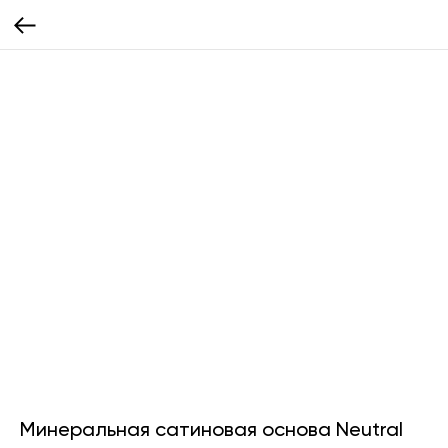
Минеральная сатиновая основа Neutral